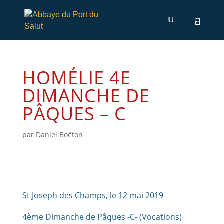
HOMÉLIE 4E
DIMANCHE DE
PÂQUES – C
par
Daniel Boëton
St Joseph des Champs, le 12 mai 2019
4ème Dimanche de Pâques -C- (Vocations)