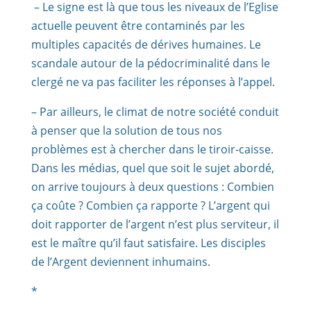
– Le signe est là que tous les niveaux de l’Eglise
actuelle peuvent être contaminés par les
multiples capacités de dérives humaines. Le
scandale autour de la pédocriminalité dans le
clergé ne va pas faciliter les réponses à l’appel.
– Par ailleurs, le climat de notre société conduit
à penser que la solution de tous nos
problèmes est à chercher dans le tiroir-caisse.
Dans les médias, quel que soit le sujet abordé,
on arrive toujours à deux questions : Combien
ça coûte ? Combien ça rapporte ? L’argent qui
doit rapporter de l’argent n’est plus serviteur, il
est le maître qu’il faut satisfaire. Les disciples
de l’Argent deviennent inhumains.
*