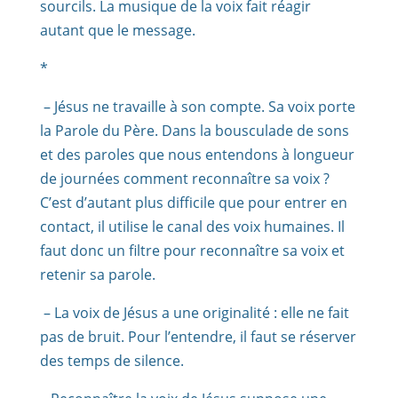
sourcils. La musique de la voix fait réagir
autant que le message.
*
– Jésus ne travaille à son compte. Sa voix porte
la Parole du Père. Dans la bousculade de sons
et des paroles que nous entendons à longueur
de journées comment reconnaître sa voix ?
C’est d’autant plus difficile que pour entrer en
contact, il utilise le canal des voix humaines. Il
faut donc un filtre pour reconnaître sa voix et
retenir sa parole.
– La voix de Jésus a une originalité : elle ne fait
pas de bruit. Pour l’entendre, il faut se réserver
des temps de silence.