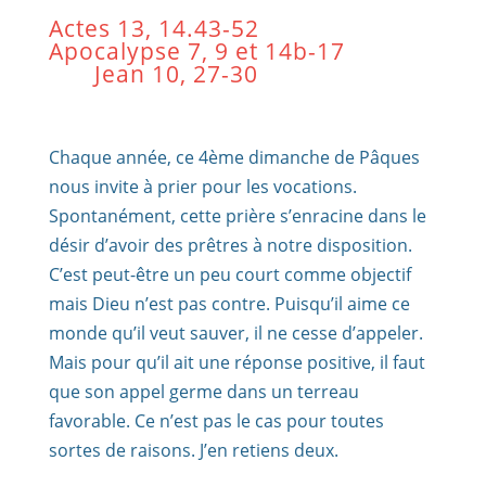
Actes 13, 14.43-52
Apocalypse 7, 9 et 14b-17
Jean 10, 27-30
Chaque année, ce 4ème dimanche de Pâques
nous invite à prier pour les vocations.
Spontanément, cette prière s’enracine dans le
désir d’avoir des prêtres à notre disposition.
C’est peut-être un peu court comme objectif
mais Dieu n’est pas contre. Puisqu’il aime ce
monde qu’il veut sauver, il ne cesse d’appeler.
Mais pour qu’il ait une réponse positive, il faut
que son appel germe dans un terreau
favorable. Ce n’est pas le cas pour toutes
sortes de raisons. J’en retiens deux.