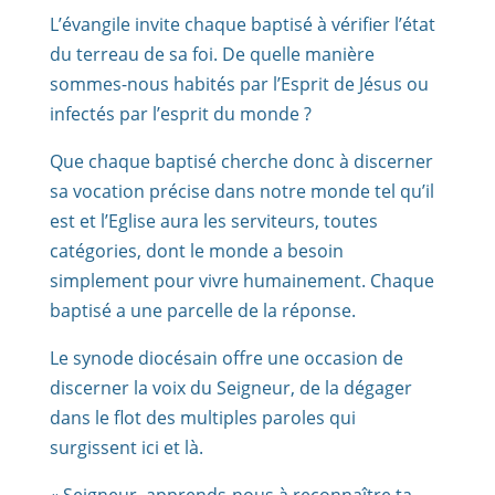
L’évangile invite chaque baptisé à vérifier l’état
du terreau de sa foi. De quelle manière
sommes-nous habités par l’Esprit de Jésus ou
infectés par l’esprit du monde ?
Que chaque baptisé cherche donc à discerner
sa vocation précise dans notre monde tel qu’il
est et l’Eglise aura les serviteurs, toutes
catégories, dont le monde a besoin
simplement pour vivre humainement. Chaque
baptisé a une parcelle de la réponse.
Le synode diocésain offre une occasion de
discerner la voix du Seigneur, de la dégager
dans le flot des multiples paroles qui
surgissent ici et là.