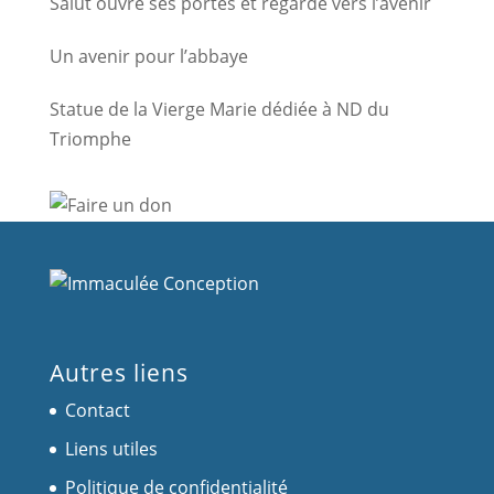
Salut ouvre ses portes et regarde vers l’avenir
Un avenir pour l’abbaye
Statue de la Vierge Marie dédiée à ND du
Triomphe
Autres liens
Contact
Liens utiles
Politique de confidentialité