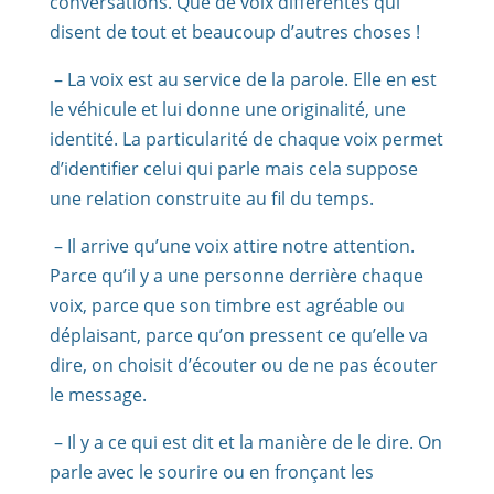
conversations. Que de voix différentes qui
disent de tout et beaucoup d’autres choses !
– La voix est au service de la parole. Elle en est
le véhicule et lui donne une originalité, une
identité. La particularité de chaque voix permet
d’identifier celui qui parle mais cela suppose
une relation construite au fil du temps.
– Il arrive qu’une voix attire notre attention.
Parce qu’il y a une personne derrière chaque
voix, parce que son timbre est agréable ou
déplaisant, parce qu’on pressent ce qu’elle va
dire, on choisit d’écouter ou de ne pas écouter
le message.
– Il y a ce qui est dit et la manière de le dire. On
parle avec le sourire ou en fronçant les