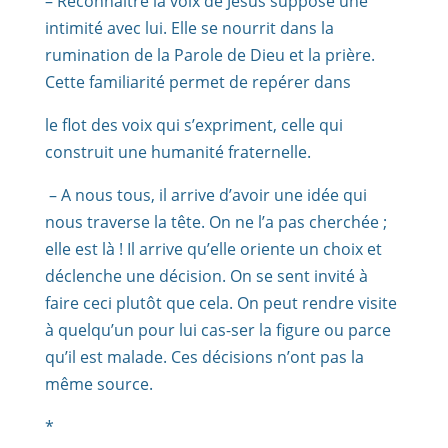
– Reconnaître la voix de Jésus suppose une
intimité avec lui. Elle se nourrit dans la
rumination de la Parole de Dieu et la prière.
Cette familiarité permet de repérer dans
le flot des voix qui s’expriment, celle qui
construit une humanité fraternelle.
– A nous tous, il arrive d’avoir une idée qui
nous traverse la tête. On ne l’a pas cherchée ;
elle est là ! Il arrive qu’elle oriente un choix et
déclenche une décision. On se sent invité à
faire ceci plutôt que cela. On peut rendre visite
à quelqu’un pour lui cas-ser la figure ou parce
qu’il est malade. Ces décisions n’ont pas la
même source.
*