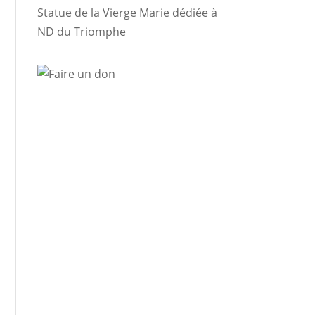
Statue de la Vierge Marie dédiée à
ND du Triomphe