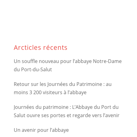
Arcticles récents
Un souffle nouveau pour l’abbaye Notre-Dame
du Port-du-Salut
Retour sur les Journées du Patrimoine : au
moins 3 200 visiteurs à l’abbaye
Journées du patrimoine : L’Abbaye du Port du
Salut ouvre ses portes et regarde vers l’avenir
Un avenir pour l’abbaye