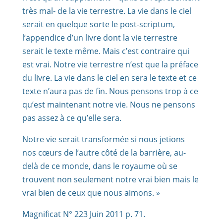
très mal- de la vie terrestre. La vie dans le ciel
serait en quelque sorte le post-scriptum,
l’appendice d’un livre dont la vie terrestre
serait le texte même. Mais c’est contraire qui
est vrai. Notre vie terrestre n’est que la préface
du livre. La vie dans le ciel en sera le texte et ce
texte n’aura pas de fin. Nous pensons trop à ce
qu’est maintenant notre vie. Nous ne pensons
pas assez à ce qu’elle sera.
Notre vie serait transformée si nous jetions
nos cœurs de l’autre côté de la barrière, au-
delà de ce monde, dans le royaume où se
trouvent non seulement notre vrai bien mais le
vrai bien de ceux que nous aimons. »
Magnificat N° 223 Juin 2011 p. 71.