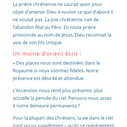
La prière chrétienne ne saurait avoir pour
objet d’amener Dieu à vouloir ce que d’abord il
ne voulait pas. La joie chrétienne nait de
l’abandon filial au Père. En toute prière
prononcée au nom de Jésus, Dieu reconnait la
voix de son Fils Unique.
Un moine d’orient écrit :
« Des places nous sont destinées dans le
Royaume si nous sommez fidèles. Notre
présence est désirée et attendue.
L’Ascension nous rend plus présente, plus
actuelle la pensée du ciel. Pensons-nous assez
à notre demeure permanente ?
Pour la plupart des chrétiens, la vie dans le ciel
n’est qu’un supplément – qu’ils se représentent