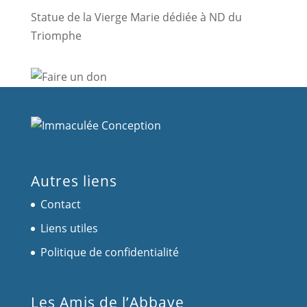
Statue de la Vierge Marie dédiée à ND du
Triomphe
Autres liens
Contact
Liens utiles
Politique de confidentialité
Les Amis de l’Abbaye